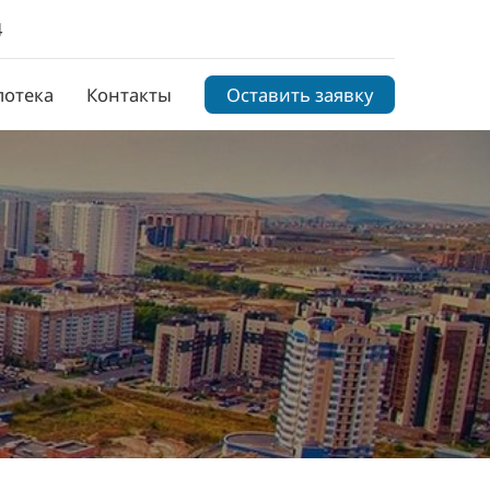
4
потека
Контакты
Оставить заявку