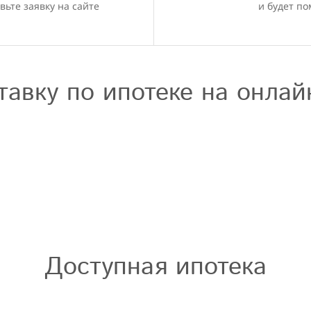
вьте заявку на сайте
и будет по
тавку по ипотеке на онлай
Доступная ипотека