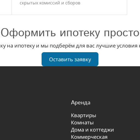
скрытых комиссий и сборов
Оформить ипотеку просто
вку на ипотеку и мы подберём для вас лучшие условия
Оставить заявку
Аренда
Квартиры
Комнаты
Дома и коттеджи
Коммерческая