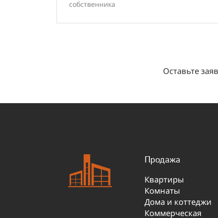
собственника
Оставьте зая
Продажа
Квартиры
Комнаты
Дома и коттеджи
Коммерческая