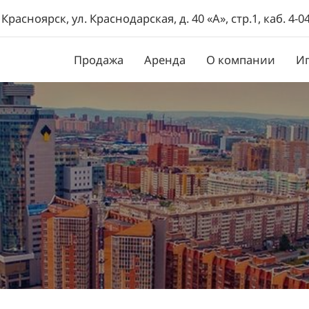
. Красноярск, ул. Краснодарская, д. 40 «А», стр.1, каб. 4-0
Продажа
Аренда
О компании
И