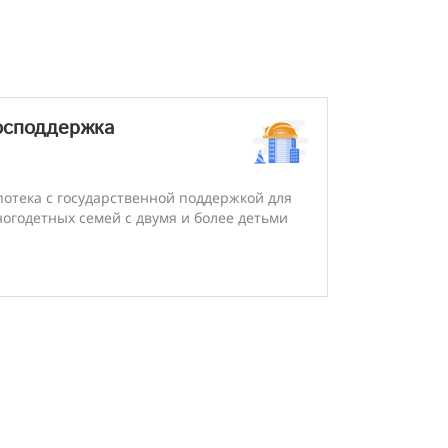
осподдержка
отека с государственной поддержкой для
огодетных семей с двумя и более детьми