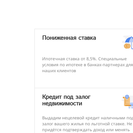
Пониженная ставка
Ипотечная ставка от 8,5%. Специальные
условия по ипотеке в банках-партнерах для
наших клиентов
Кредит под залог
недвижимости
Выдадим нецелевой кредит наличными по
залог вашего жилья по льготной ставке. Не
придётся подтверждать доход или менять