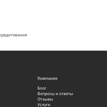
 кредитования
Компания
Блог
Вопросы и ответы
Отзывы
Услуги