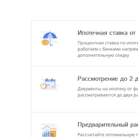
Ипотечная ставка от
Процентная ставка по ипоте
работаем с банками напря
дополнительную скидку
Рассмотрение до 2 
Документы на ипотеку от ф
рассматриваются до двух р
Предварительный ра
Рассчитайте оптимальную 