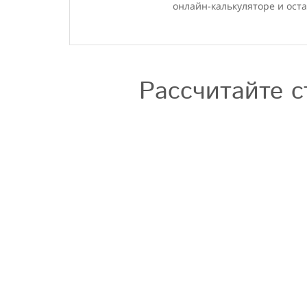
онлайн-калькуляторе и оста
Рассчитайте с